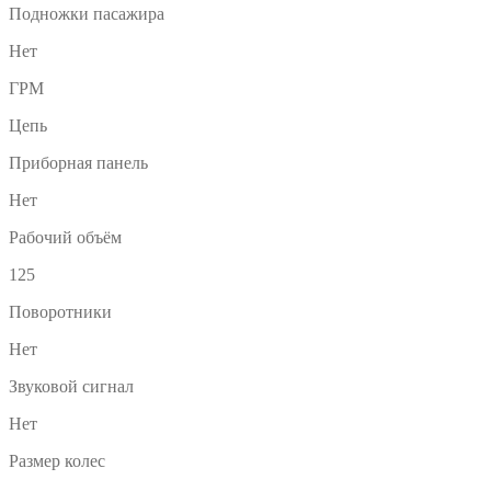
Подножки пасажира
Нет
ГРМ
Цепь
Приборная панель
Нет
Рабочий объём
125
Поворотники
Нет
Звуковой сигнал
Нет
Размер колес