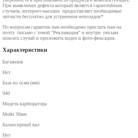
При выявлении дефекта который является гарантийным
случаем, интернет-магазин предоставляет необходимые
запчасти бесплатно для устранения неполадок*
По вопросам гарантии вам необходимо прислать нам на
почту письмо с темой “Рекламация” и внутри письма
описать случай и приложить видео и фото-фиксация.
Характеристики
Багажник
Нет
База по осям (мм)
940
Модель карбюратора
Molkt 30мм
Балансирный вал
Нет