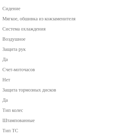
Сидение
Мягкое, обшивка из кожзаменителя
Система охлаждения
Воздушное
Защита рук
Да
Счет-моточасов
Нет
Защита тормозных дисков
Да
Тип колес
Штампованные
Тип ТС