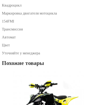
Квадроцикл
Маркировка двигателя мотоцикла
154FMI
Трансмиссия
Автомат
Цвет
Уточняйте у менеджера
Похожие товары