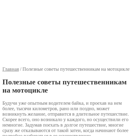
Главная
/
Полезные советы путешественникам на мотоцикле
Полезные советы путешественникам
на мотоцикле
Будучи уже опытным водителем байка, и проехав на нем
более, тысячи километров, рано или поздно, может
возникнуть желание, отправится в длительное путешествие.
Скорее всего, оно возникало у каждого, но осуществили его
немногие. Задумав поехать в долгое путешествие, многие
сразу же отказываются от такой затеи, когда начинают более
подробно разбираться в ее осуществлении.