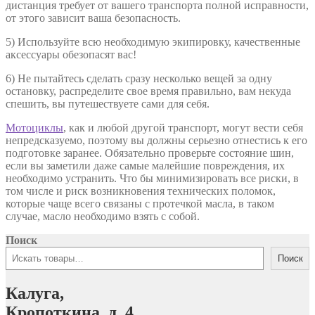
дистанция требует от вашего транспорта полной исправности,
от этого зависит ваша безопасность.
5) Используйте всю необходимую экипировку, качественные
аксессуары обезопасят вас!
6) Не пытайтесь сделать сразу несколько вещей за одну
остановку, распределите свое время правильно, вам некуда
спешить, вы путешествуете сами для себя.
Мотоциклы
, как и любой другой транспорт, могут вести себя
непредсказуемо, поэтому вы должны серьезно отнестись к его
подготовке заранее. Обязательно проверьте состояние шин,
если вы заметили даже самые малейшие повреждения, их
необходимо устранить. Что бы минимизировать все риски, в
том числе и риск возникновения технических поломок,
которые чаще всего связаны с протечкой масла, в таком
случае, масло необходимо взять с собой.
Поиск
Поиск
Калуга,
Кропоткина, д. 4