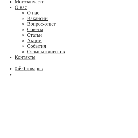
Мотозапчасти
О нас
О нас
Вакансии
Вопрос-ответ
Советы
Статьи
Акции
События
Отзывы клиентов
Контакты
0
₽
0 товаров