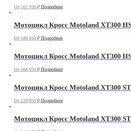
От
161 950
₽
Подробнее
Мотоцикл Кросс Motoland XT300 HS
От
189 950
₽
Подробнее
Мотоцикл Кросс Motoland XT300 H
От
168 950
₽
Подробнее
Мотоцикл Кросс Motoland XT300 ST
От
229 950
₽
Подробнее
Мотоцикл Кросс Motoland XT300 ST