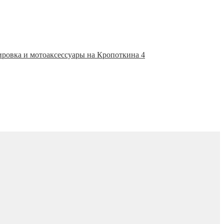
ировка и мотоаксессуары на Кропоткина 4