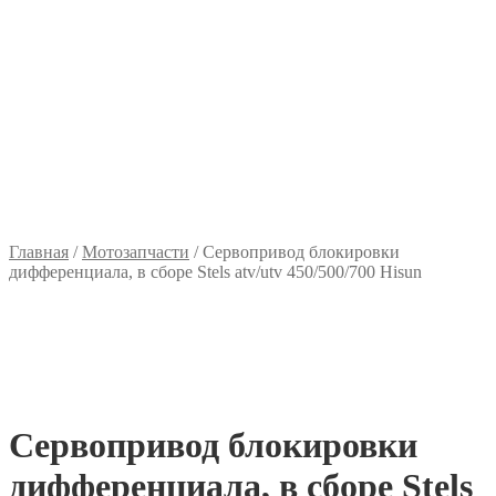
Главная
/
Мотозапчасти
/
Сервопривод блокировки
дифференциала, в сборе Stels atv/utv 450/500/700 Hisun
Сервопривод блокировки
дифференциала, в сборе Stels